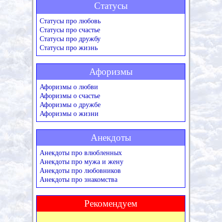
Статусы
Статусы про любовь
Статусы про счастье
Статусы про дружбу
Статусы про жизнь
Афоризмы
Афоризмы о любви
Афоризмы о счастье
Афоризмы о дружбе
Афоризмы о жизни
Анекдоты
Анекдоты про влюбленных
Анекдоты про мужа и жену
Анекдоты про любовников
Анекдоты про знакомства
Рекомендуем