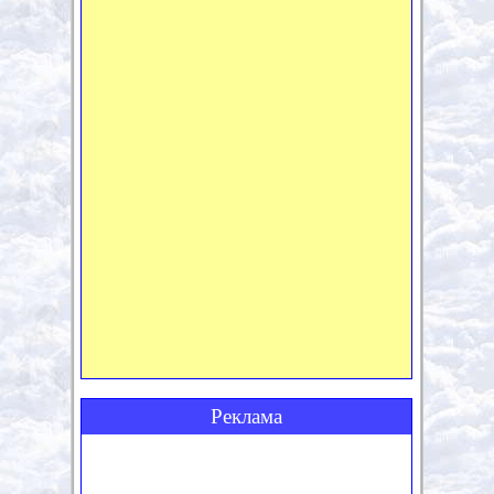
Реклама