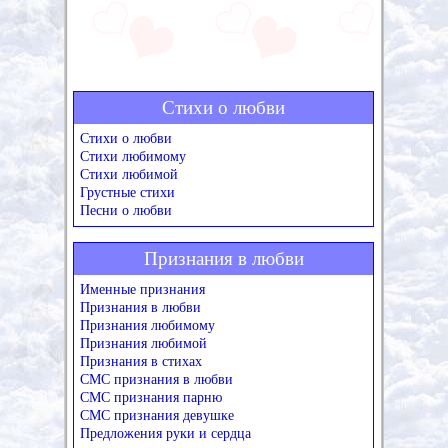
Стихи о любви
Стихи о любви
Стихи любимому
Стихи любимой
Грустные стихи
Песни о любви
Признания в любви
Именные признания
Признания в любви
Признания любимому
Признания любимой
Признания в стихах
СМС признания в любви
СМС признания парню
СМС признания девушке
Предложения руки и сердца