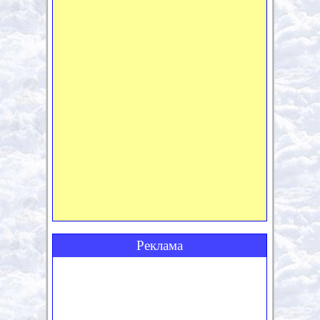
Реклама