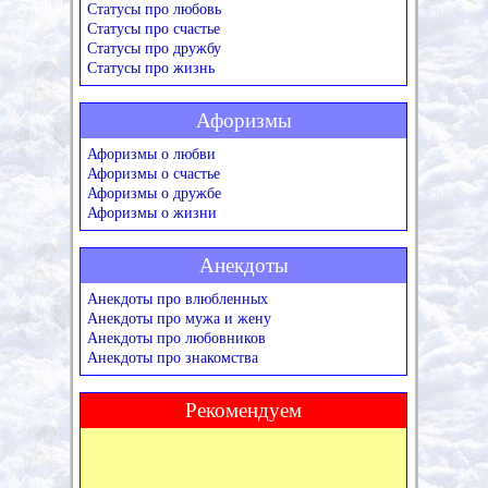
Статусы про любовь
Статусы про счастье
Статусы про дружбу
Статусы про жизнь
Афоризмы
Афоризмы о любви
Афоризмы о счастье
Афоризмы о дружбе
Афоризмы о жизни
Анекдоты
Анекдоты про влюбленных
Анекдоты про мужа и жену
Анекдоты про любовников
Анекдоты про знакомства
Рекомендуем