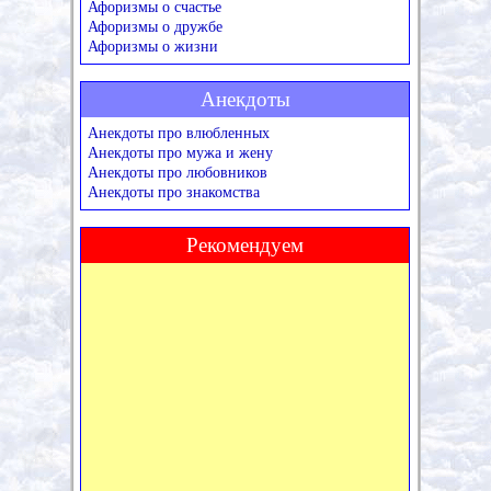
Афоризмы о счастье
Афоризмы о дружбе
Афоризмы о жизни
Анекдоты
Анекдоты про влюбленных
Анекдоты про мужа и жену
Анекдоты про любовников
Анекдоты про знакомства
Рекомендуем