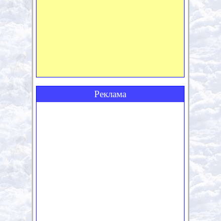
Реклама