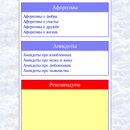
Афоризмы
Афоризмы о любви
Афоризмы о счастье
Афоризмы о дружбе
Афоризмы о жизни
Анекдоты
Анекдоты про влюбленных
Анекдоты про мужа и жену
Анекдоты про любовников
Анекдоты про знакомства
Рекомендуем