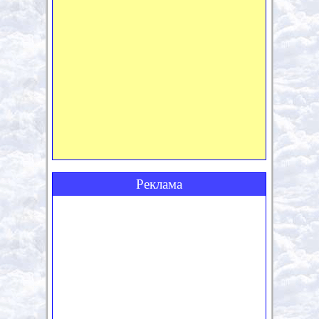
Реклама