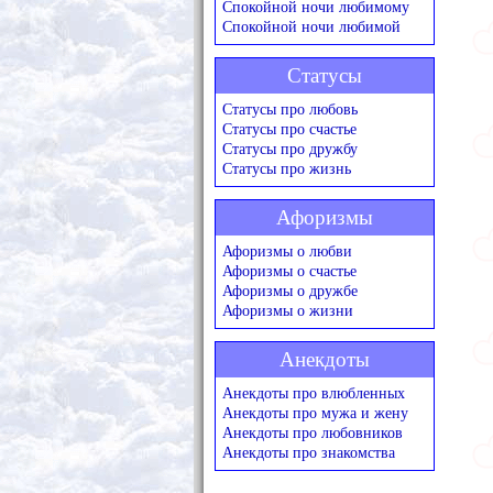
Спокойной ночи любимому
Спокойной ночи любимой
Статусы
Статусы про любовь
Статусы про счастье
Статусы про дружбу
Статусы про жизнь
Афоризмы
Афоризмы о любви
Афоризмы о счастье
Афоризмы о дружбе
Афоризмы о жизни
Анекдоты
Анекдоты про влюбленных
Анекдоты про мужа и жену
Анекдоты про любовников
Анекдоты про знакомства