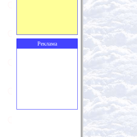
Реклама