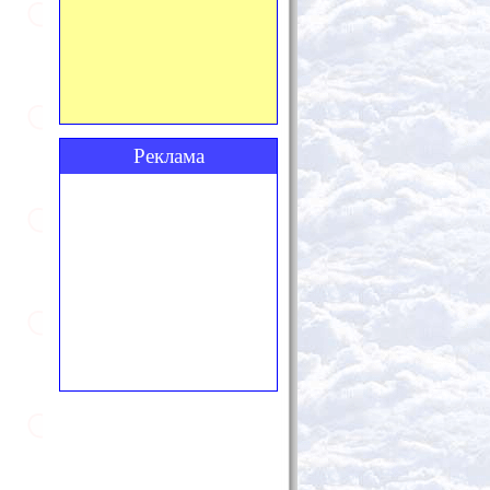
Реклама