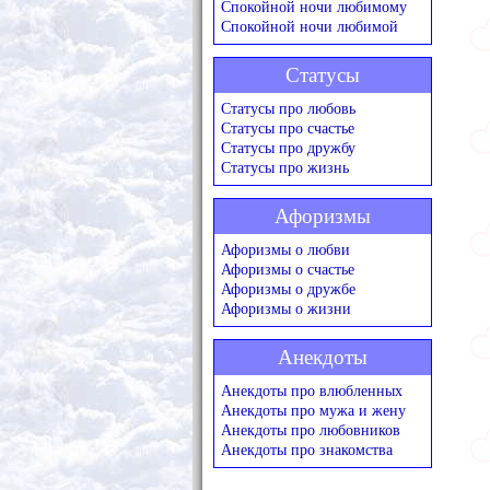
Спокойной ночи любимому
Спокойной ночи любимой
Статусы
Статусы про любовь
Статусы про счастье
Статусы про дружбу
Статусы про жизнь
Афоризмы
Афоризмы о любви
Афоризмы о счастье
Афоризмы о дружбе
Афоризмы о жизни
Анекдоты
Анекдоты про влюбленных
Анекдоты про мужа и жену
Анекдоты про любовников
Анекдоты про знакомства