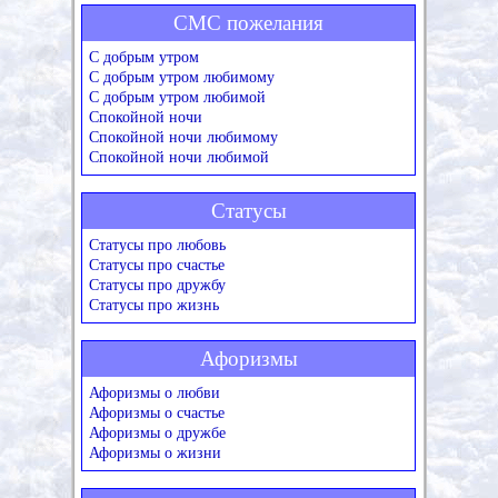
СМС пожелания
С добрым утром
С добрым утром любимому
С добрым утром любимой
Спокойной ночи
Спокойной ночи любимому
Спокойной ночи любимой
Статусы
Статусы про любовь
Статусы про счастье
Статусы про дружбу
Статусы про жизнь
Афоризмы
Афоризмы о любви
Афоризмы о счастье
Афоризмы о дружбе
Афоризмы о жизни