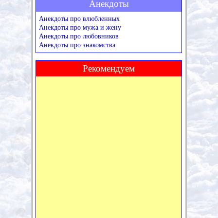
Анекдоты
Анекдоты про влюбленных
Анекдоты про мужа и жену
Анекдоты про любовников
Анекдоты про знакомства
Рекомендуем