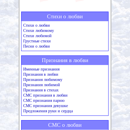
Стихи о любви
Стихи о любви
Стихи любимому
Стихи любимой
Грустные стихи
Песни о любви
Признания в любви
Именные признания
Признания в любви
Признания любимому
Признания любимой
Признания в стихах
СМС признания в любви
СМС признания парню
СМС признания девушке
Предложения руки и сердца
СМС о любви