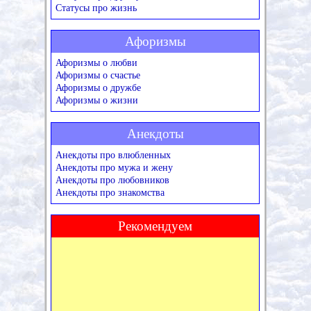
Статусы про жизнь
Афоризмы
Афоризмы о любви
Афоризмы о счастье
Афоризмы о дружбе
Афоризмы о жизни
Анекдоты
Анекдоты про влюбленных
Анекдоты про мужа и жену
Анекдоты про любовников
Анекдоты про знакомства
Рекомендуем