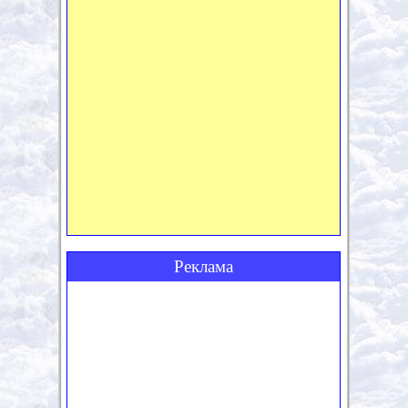
Реклама